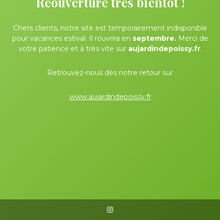
Réouverture très bientôt !
Chers clients, notre site est temporairement indisponible
pour vacances estival. Il rouvrira en
septembre.
Merci de
votre patience et à très vite sur
aujardindepoissy.fr
.
Retrouvez-nous dès notre retour sur
www.aujardindepoissy.fr