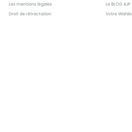
Les mentions légales
Le BLOG AJP
Droit de rétractation
Votre Wishlis