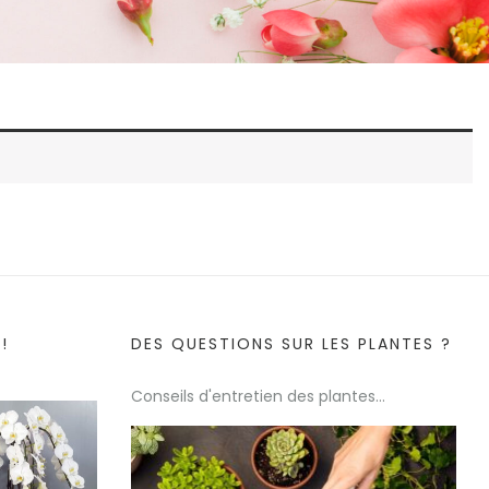
!
DES QUESTIONS SUR LES PLANTES ?
Conseils d'entretien des plantes...