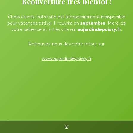
Réouverture très bientôt !
Chers clients, notre site est temporairement indisponible
pour vacances estival. Il rouvrira en
septembre.
Merci de
votre patience et à très vite sur
aujardindepoissy.fr
.
Retrouvez-nous dès notre retour sur
www.aujardindepoissy.fr