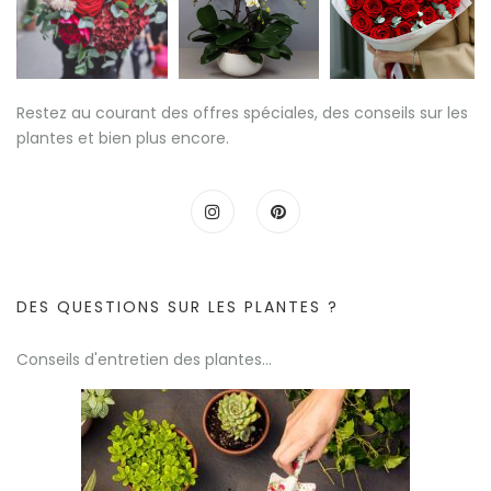
Restez au courant des offres spéciales, des conseils sur les
plantes et bien plus encore.
DES QUESTIONS SUR LES PLANTES ?
Conseils d'entretien des plantes...