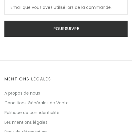
POURSUIVRE
MENTIONS LÉGALES
À propos de nous
Conditions Générales de Vente
Politique de confidentialité
Les mentions légales