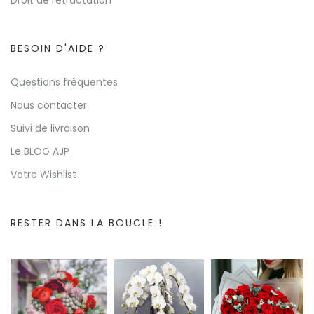
Droit de rétractation
BESOIN D'AIDE ?
Questions fréquentes
Nous contacter
Suivi de livraison
Le BLOG AJP
Votre Wishlist
RESTER DANS LA BOUCLE !