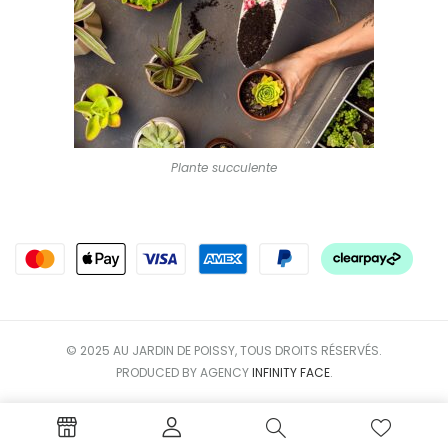
Plante succulente
© 2025 AU JARDIN DE POISSY, TOUS DROITS RÉSERVÉS.
PRODUCED BY AGENCY
INFINITY FACE
.