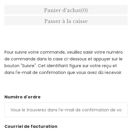
Panier d'achat
(0)
Passer à la caisse
Pour suivre votre commande, veuillez saisir votre numéro
de commande dans la case ci-dessous et appuyer sur le
bouton "Suivre". Cet identifiant figure sur votre reçu et
dans l'e-mail de confirmation que vous avez dû recevoir.
Numéro d'ordre
Courriel de facturation