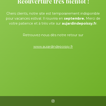
Réouverture très bientôt !
Chers clients, notre site est temporairement indisponible
pour vacances estival. Il rouvrira en
septembre.
Merci de
votre patience et à très vite sur
aujardindepoissy.fr
.
Retrouvez-nous dès notre retour sur
www.aujardindepoissy.fr