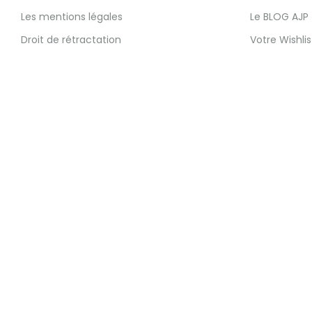
Les mentions légales
Le BLOG AJP
Droit de rétractation
Votre Wishlis