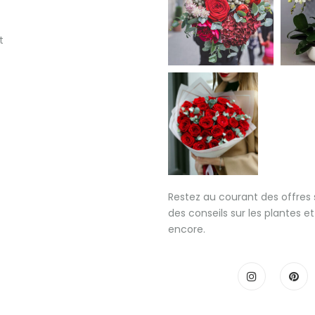
t
Restez au courant des offres 
des conseils sur les plantes et
encore.