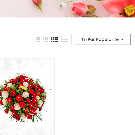
Tri Par Popularité