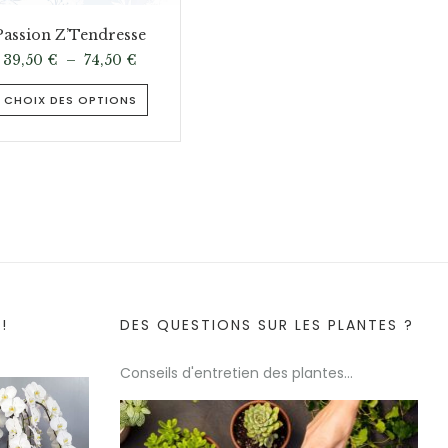
Passion Z’Tendresse
39,50
€
–
74,50
€
CHOIX DES OPTIONS
!
DES QUESTIONS SUR LES PLANTES ?
Conseils d'entretien des plantes...