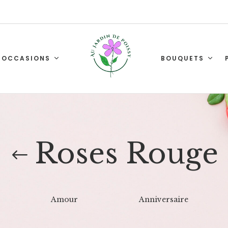
OCCASIONS
BOUQUETS
Roses Rouge
Amour
Anniversaire