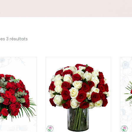
les 3 résultats